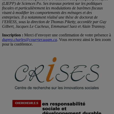
(LIEPP) de Sciences Po. Ses travaux portent sur les politiques
fiscales et particulièrement les modulations de barèmes fiscaux
visant à modifier les comportements des ménages et des
entreprises. Il a notamment réalisé une thèse de doctorat de
l’EHESS, sous la direction de Thomas Piketty, accordée par Guy
Gilbert, Jacques Le Cacheux, Emmanuel Saez et Alain Trannoy.
Inscription :
Merci d’envoyer une confirmation de votre présence à
duprez.charles@courrier.uqam.ca
. Vous recevrez ainsi le lien zoom
pour la conférence.