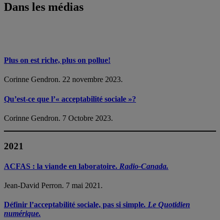
Dans les médias
Plus on est riche, plus on pollue!
Corinne Gendron. 22 novembre 2023.
Qu’est-ce que l’« acceptabilité sociale »?
Corinne Gendron. 7 Octobre 2023.
2021
ACFAS : la viande en laboratoire.
Radio-Canada.
Jean-David Perron. 7 mai 2021.
Définir l’acceptabilité sociale, pas si simple
. Le Quotidien
numérique.