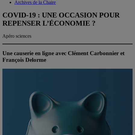
Archives de la Chaire
COVID-19 : UNE OCCASION POUR
REPENSER L’ÉCONOMIE ?
Apéro sciences
Une causerie en ligne avec Clément Carbonnier et
François Delorme