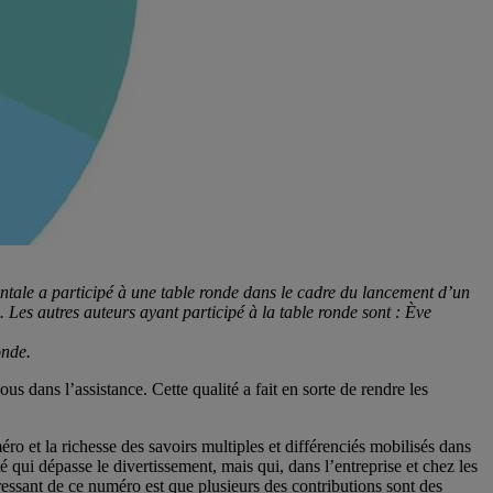
entale a participé à une table ronde dans le cadre du lancement d’un
. Les autres auteurs ayant participé à la table ronde sont : Ève
onde.
ous dans l’assistance. Cette qualité a fait en sorte de rendre les
éro et la richesse des savoirs multiples et différenciés mobilisés dans
 qui dépasse le divertissement, mais qui, dans l’entreprise et chez les
éressant de ce numéro est que plusieurs des contributions sont des