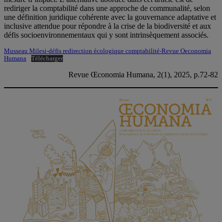
rediriger la comptabilité dans une approche de communalité, selon
une définition juridique cohérente avec la gouvernance adaptative et
inclusive attendue pour répondre à la crise de la biodiversité et aux
défis socioenvironnementaux qui y sont intrinsèquement associés.
Musseau Milesi-défis redirection écologique comptabilité-Revue Oeconomia
Humana
Télécharger
Revue Œconomia Humana, 2(1), 2025, p.72-82